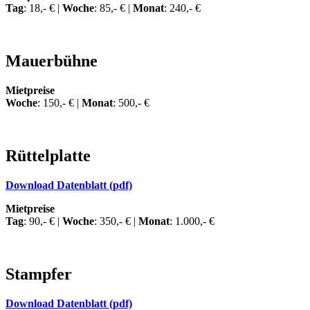
Tag
: 18,- € |
Woche
: 85,- € |
Monat
: 240,- €
Mauerbühne
Mietpreise
Woche
: 150,- € |
Monat
: 500,- €
Rüttelplatte
Download Datenblatt (pdf)
Mietpreise
Tag
: 90,- € |
Woche
: 350,- € |
Monat
: 1.000,- €
Stampfer
Download Datenblatt (pdf)