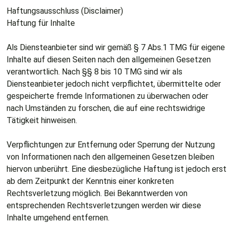
Haftungsausschluss (Disclaimer)
Haftung für Inhalte
Als Diensteanbieter sind wir gemäß § 7 Abs.1 TMG für eigene
Inhalte auf diesen Seiten nach den allgemeinen Gesetzen
verantwortlich. Nach §§ 8 bis 10 TMG sind wir als
Diensteanbieter jedoch nicht verpflichtet, übermittelte oder
gespeicherte fremde Informationen zu überwachen oder
nach Umständen zu forschen, die auf eine rechtswidrige
Tätigkeit hinweisen.
Verpflichtungen zur Entfernung oder Sperrung der Nutzung
von Informationen nach den allgemeinen Gesetzen bleiben
hiervon unberührt. Eine diesbezügliche Haftung ist jedoch erst
ab dem Zeitpunkt der Kenntnis einer konkreten
Rechtsverletzung möglich. Bei Bekanntwerden von
entsprechenden Rechtsverletzungen werden wir diese
Inhalte umgehend entfernen.