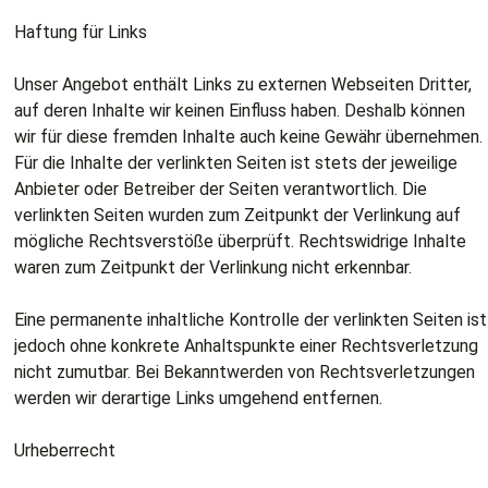
Haftung für Links
Unser Angebot enthält Links zu externen Webseiten Dritter,
auf deren Inhalte wir keinen Einfluss haben. Deshalb können
wir für diese fremden Inhalte auch keine Gewähr übernehmen.
Für die Inhalte der verlinkten Seiten ist stets der jeweilige
Anbieter oder Betreiber der Seiten verantwortlich. Die
verlinkten Seiten wurden zum Zeitpunkt der Verlinkung auf
mögliche Rechtsverstöße überprüft. Rechtswidrige Inhalte
waren zum Zeitpunkt der Verlinkung nicht erkennbar.
Eine permanente inhaltliche Kontrolle der verlinkten Seiten ist
jedoch ohne konkrete Anhaltspunkte einer Rechtsverletzung
nicht zumutbar. Bei Bekanntwerden von Rechtsverletzungen
werden wir derartige Links umgehend entfernen.
Urheberrecht