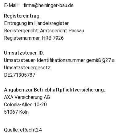
E-Mail: firma@heininger-bau.de
Registereintrag:
Eintragung im Handelsregister.
Registergericht: Amtsgericht Passau
Registernummer: HRB 7926
Umsatzsteuer-ID:
Umsatzsteuer-Identifikationsnummer gemäß §27 a
Umsatzsteuergesetz:
DE271305787
Angaben zur Betriebhaftpflichtversicherung:
AXA Versicherung AG
Colonia-Allee 10-20
51067 Köln
Quelle: eRecht24